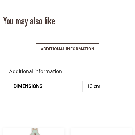
You may also like
ADDITIONAL INFORMATION
Additional information
DIMENSIONS
13 cm