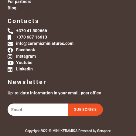
For partners
Blog
Contacts
+370 41 509666
+370 687 16613
info@ceramicminiatures.com
Facebook
Instagram
Youtube
LinkedIn
Newsletter
Up-to-date information in your email. post office
SUBSCRIBE
Copyright 2022 © MINI KERAMIKA Powered by
Getspace