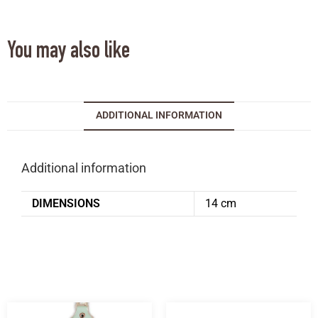
You may also like
ADDITIONAL INFORMATION
Additional information
DIMENSIONS
14 cm