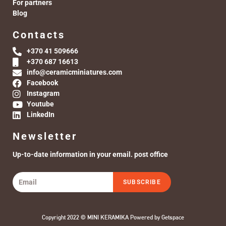
For partners
Blog
Contacts
+370 41 509666
+370 687 16613
info@ceramicminiatures.com
Facebook
Instagram
Youtube
LinkedIn
Newsletter
Up-to-date information in your email. post office
SUBSCRIBE
Copyright 2022 © MINI KERAMIKA Powered by
Getspace