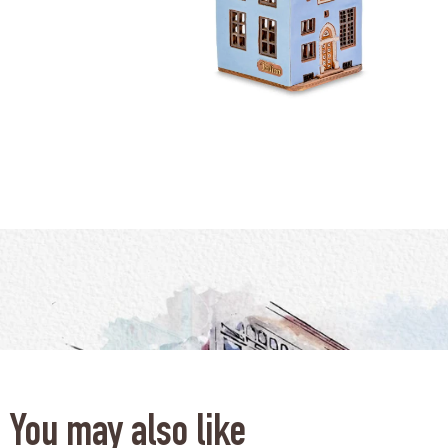
You may also like