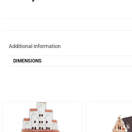
Additional information
DIMENSIONS