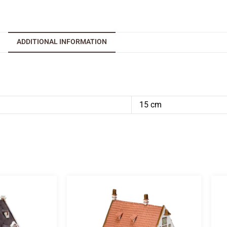
ADDITIONAL INFORMATION
15 cm