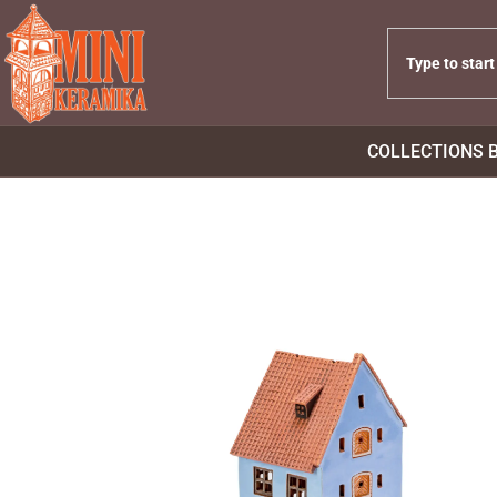
COLLECTIONS 