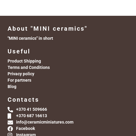
About "MINI ceramics"
"MINI ceramics" in short
Useful
Product Shipping
Terms and Conditions
Privacy policy
For partners
Blog
Contacts
+370 41 509666
+370 687 16613
info@ceramicminiatures.com
Facebook
Instagram