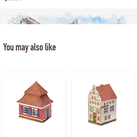
You may also like