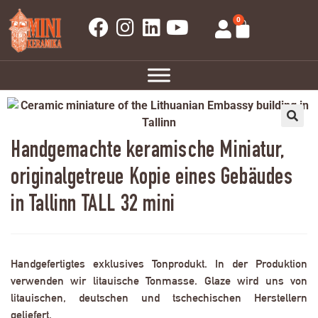
0
Handgemachte keramische Miniatur,
originalgetreue Kopie eines Gebäudes
in Tallinn TALL 32 mini
Handgefertigtes exklusives Tonprodukt. In der Produktion
verwenden wir litauische Tonmasse. Glaze wird uns von
litauischen, deutschen und tschechischen Herstellern
geliefert.