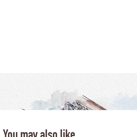
You may also like