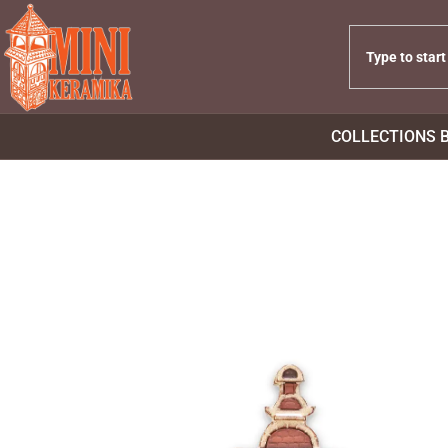
COLLECTIONS 