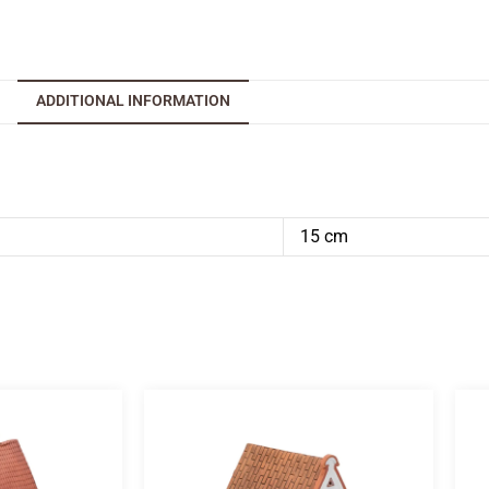
ADDITIONAL INFORMATION
15 cm