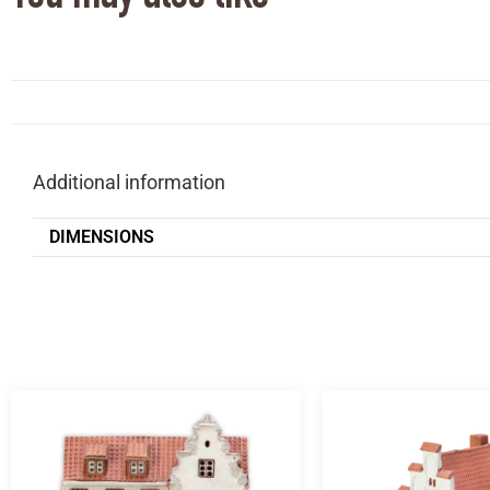
Additional information
DIMENSIONS