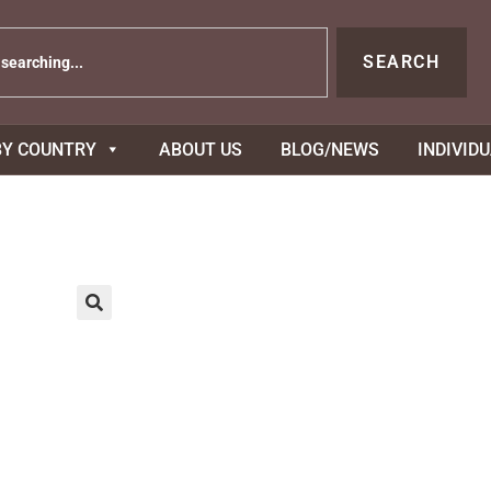
SEARCH
BY COUNTRY
ABOUT US
BLOG/NEWS
INDIVID