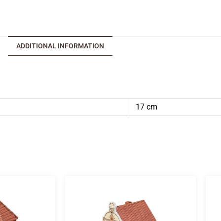
ADDITIONAL INFORMATION
17 cm