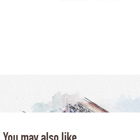
You may also like