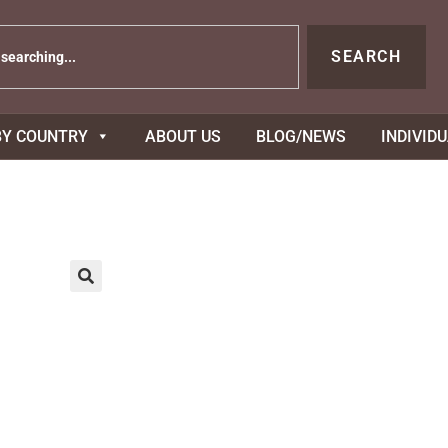
SEARCH
BY COUNTRY
ABOUT US
BLOG/NEWS
INDIVID