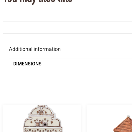
Additional information
DIMENSIONS