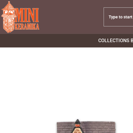
COLLECTIONS 