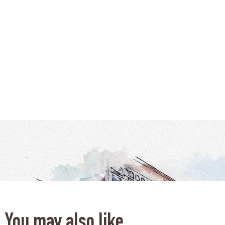
You may also like