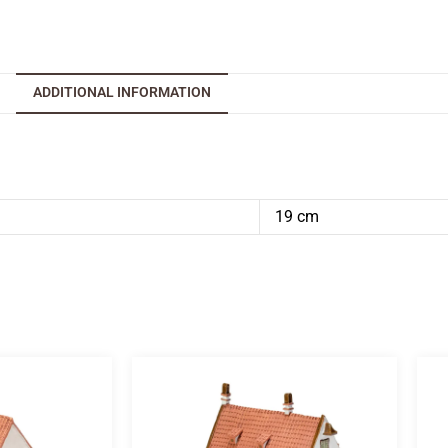
ADDITIONAL INFORMATION
19 cm