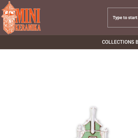
COLLECTIONS 