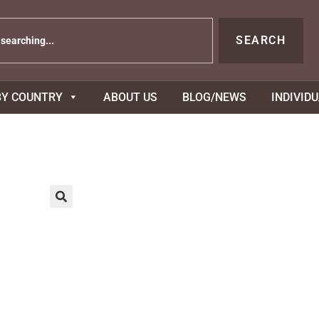
SEARCH
BY COUNTRY
ABOUT US
BLOG/NEWS
INDIVID