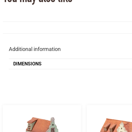
Additional information
DIMENSIONS