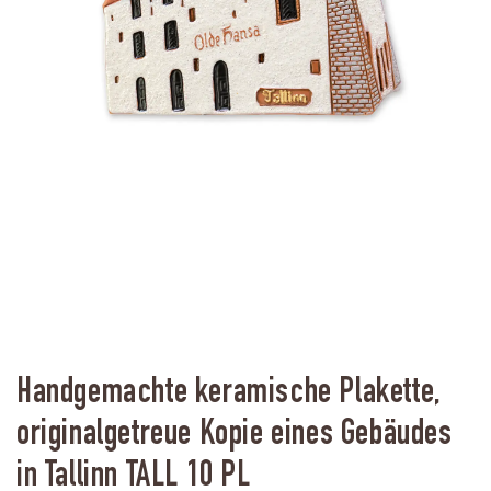
Handgemachte keramische Plakette,
originalgetreue Kopie eines Gebäudes
in Tallinn TALL 10 PL