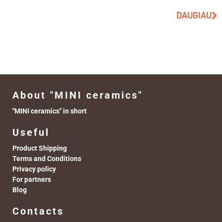
DAUGIAU
About "MINI ceramics"
"MINI ceramics" in short
Useful
Product Shipping
Terms and Conditions
Privacy policy
For partners
Blog
Contacts