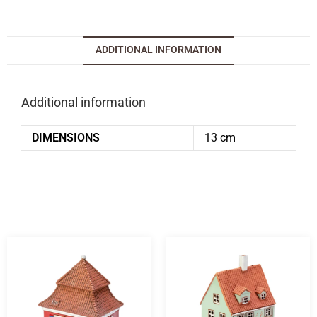
ADDITIONAL INFORMATION
Additional information
DIMENSIONS
13 cm