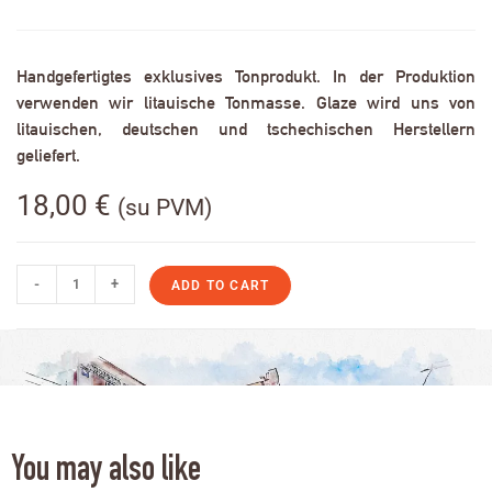
Handgefertigtes exklusives Tonprodukt. In der Produktion
verwenden wir litauische Tonmasse. Glaze wird uns von
litauischen, deutschen und tschechischen Herstellern
geliefert.
18,00
€
(su PVM)
-
+
ADD TO CART
You may also like