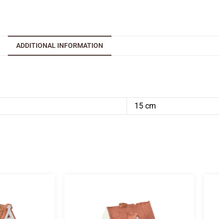
ADDITIONAL INFORMATION
15 cm