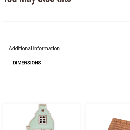
Additional information
DIMENSIONS