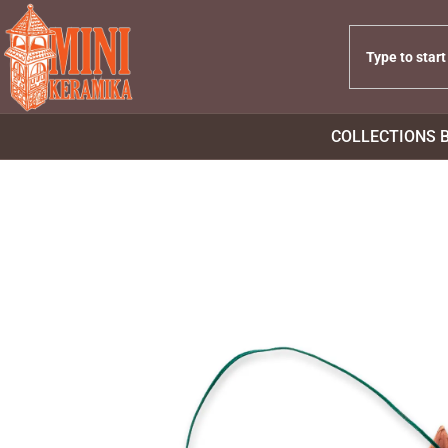
COLLECTIONS 