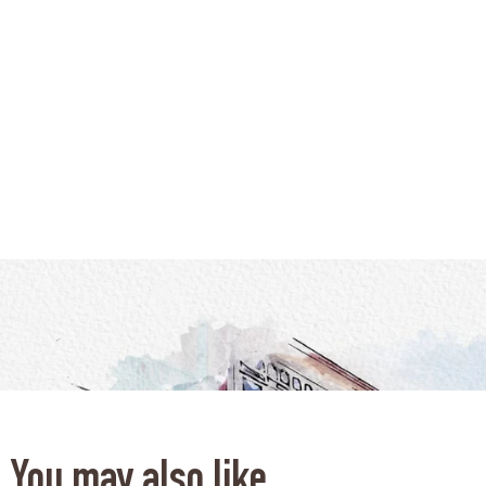
You may also like