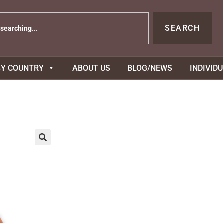
SEARCH
BY COUNTRY
ABOUT US
BLOG/NEWS
INDIVID