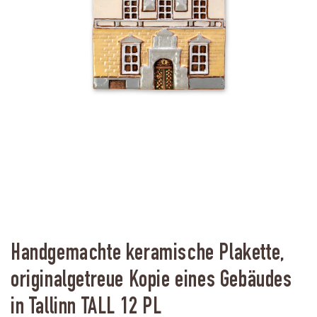
Handgemachte keramische Plakette,
originalgetreue Kopie eines Gebäudes
in Tallinn TALL 12 PL