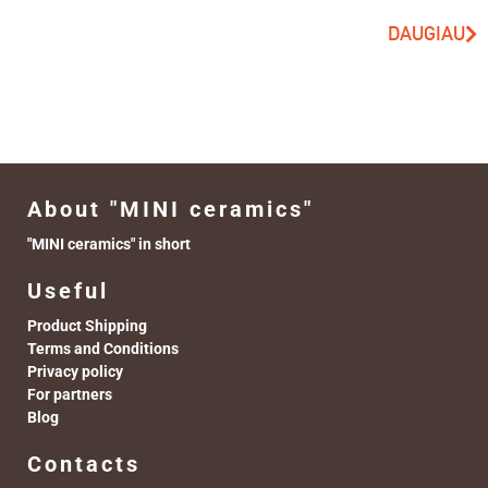
DAUGIAU
About "MINI ceramics"
"MINI ceramics" in short
Useful
Product Shipping
Terms and Conditions
Privacy policy
For partners
Blog
Contacts