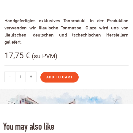
Handgefertigtes exklusives Tonprodukt. In der Produktion
verwenden wir litauische Tonmasse. Glaze wird uns von
litauischen, deutschen und tschechischen Herstellern
geliefert.
17,75
€
(su PVM)
-
+
ADD TO CART
You may also like