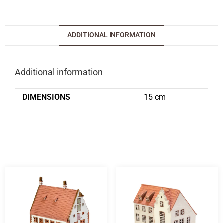
ADDITIONAL INFORMATION
Additional information
DIMENSIONS
15 cm