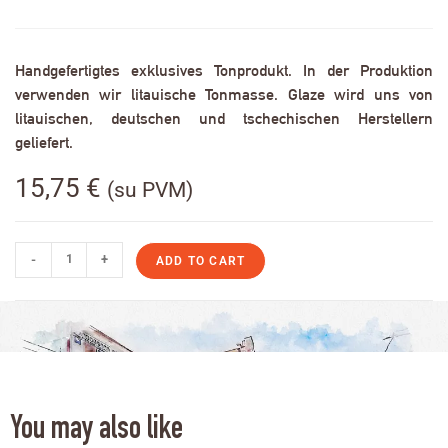
Handgefertigtes exklusives Tonprodukt. In der Produktion
verwenden wir litauische Tonmasse. Glaze wird uns von
litauischen, deutschen und tschechischen Herstellern
geliefert.
15,75
€
(su PVM)
-
+
ADD TO CART
You may also like