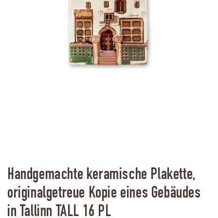
Handgemachte keramische Plakette,
originalgetreue Kopie eines Gebäudes
in Tallinn TALL 16 PL