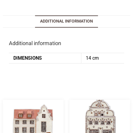
ADDITIONAL INFORMATION
Additional information
DIMENSIONS
14 cm