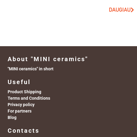
DAUGIAU
About "MINI ceramics"
"MINI ceramics" in short
Useful
Product Shipping
Terms and Conditions
Privacy policy
For partners
Blog
Contacts