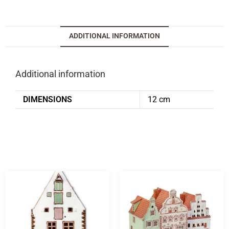
ADDITIONAL INFORMATION
Additional information
DIMENSIONS
12 cm