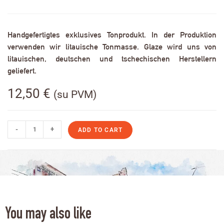
Handgefertigtes exklusives Tonprodukt. In der Produktion
verwenden wir litauische Tonmasse. Glaze wird uns von
litauischen, deutschen und tschechischen Herstellern
geliefert.
12,50
€
(su PVM)
-
+
ADD TO CART
You may also like