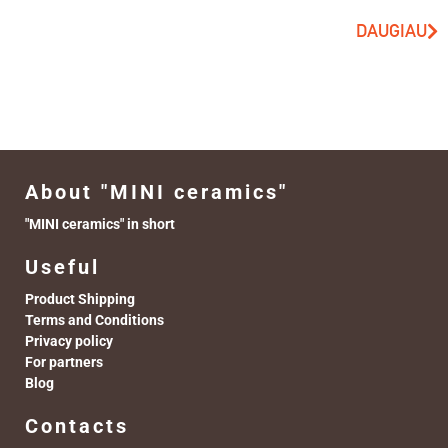
DAUGIAU
About "MINI ceramics"
"MINI ceramics" in short
Useful
Product Shipping
Terms and Conditions
Privacy policy
For partners
Blog
Contacts