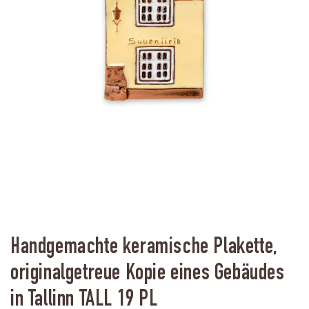
Handgemachte keramische Plakette,
originalgetreue Kopie eines Gebäudes
in Tallinn TALL 19 PL