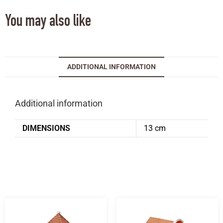
You may also like
ADDITIONAL INFORMATION
Additional information
DIMENSIONS
13 cm