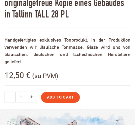
originalgetreue Kopie eines Gebäudes
in Tallinn TALL 28 PL
Handgefertigtes exklusives Tonprodukt. In der Produktion
verwenden wir litauische Tonmasse. Glaze wird uns von
litauischen, deutschen und tschechischen Herstellern
geliefert.
12,50
€
(su PVM)
-
+
ADD TO CART