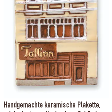
Handgemachte keramische Plakette,