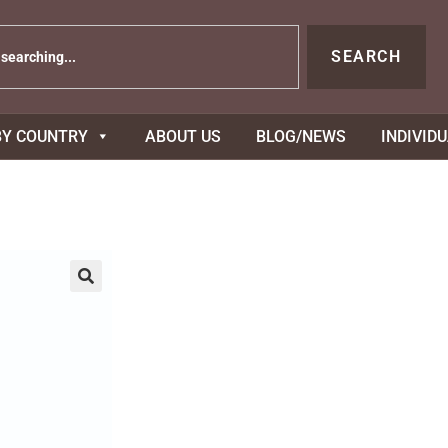
SEARCH
BY COUNTRY
ABOUT US
BLOG/NEWS
INDIVID