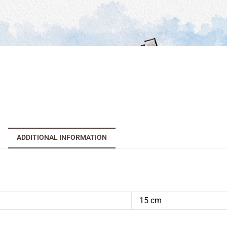
ADDITIONAL INFORMATION
15 cm