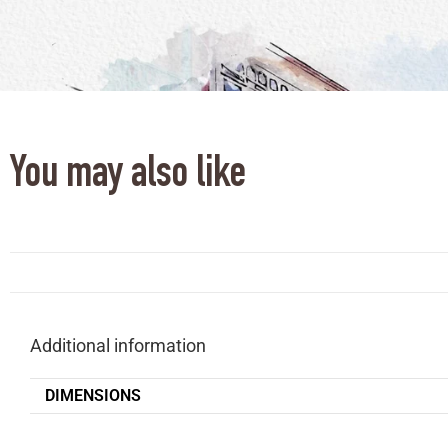
You may also like
Additional information
DIMENSIONS