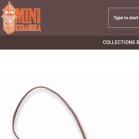
COLLECTIONS 