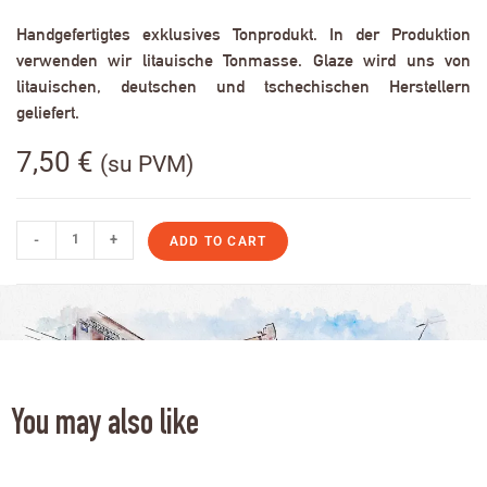
Handgefertigtes exklusives Tonprodukt. In der Produktion
verwenden wir litauische Tonmasse. Glaze wird uns von
litauischen, deutschen und tschechischen Herstellern
geliefert.
7,50
€
(su PVM)
-
+
ADD TO CART
You may also like