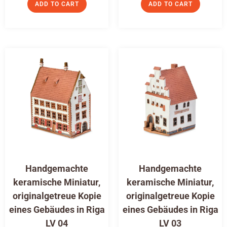
ADD TO CART
ADD TO CART
Handgemachte
Handgemachte
keramische Miniatur,
keramische Miniatur,
originalgetreue Kopie
originalgetreue Kopie
eines Gebäudes in Riga
eines Gebäudes in Riga
LV 04
LV 03