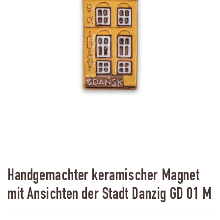
Handgemachter keramischer Magnet
mit Ansichten der Stadt Danzig GD 01 M