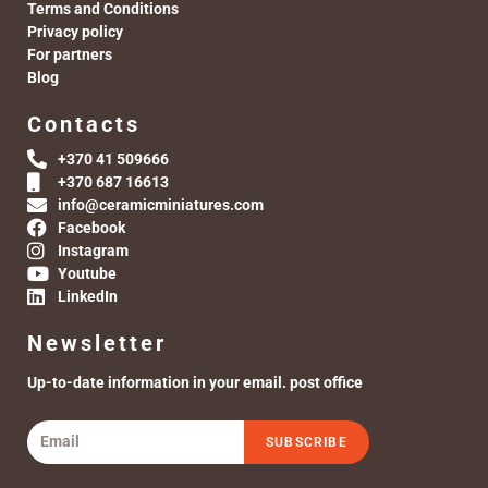
Terms and Conditions
Privacy policy
For partners
Blog
Contacts
+370 41 509666
+370 687 16613
info@ceramicminiatures.com
Facebook
Instagram
Youtube
LinkedIn
Newsletter
Up-to-date information in your email. post office
SUBSCRIBE