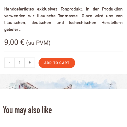
Handgefertigtes exklusives Tonprodukt. In der Produktion
verwenden wir litauische Tonmasse. Glaze wird uns von
litauischen, deutschen und tschechischen Herstellern
geliefert.
9,00
€
(su PVM)
-
+
ADD TO CART
You may also like