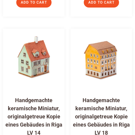
ADD TO CART
ADD TO CART
Handgemachte
Handgemachte
keramische Miniatur,
keramische Miniatur,
originalgetreue Kopie
originalgetreue Kopie
eines Gebäudes in Riga
eines Gebäudes in Riga
LV 14
LV 18