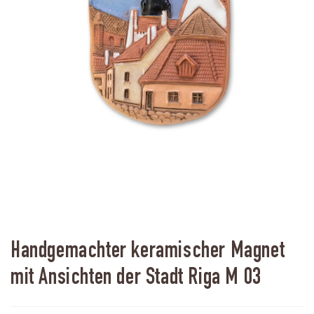
Handgemachter keramischer Magnet
mit Ansichten der Stadt Riga M 03