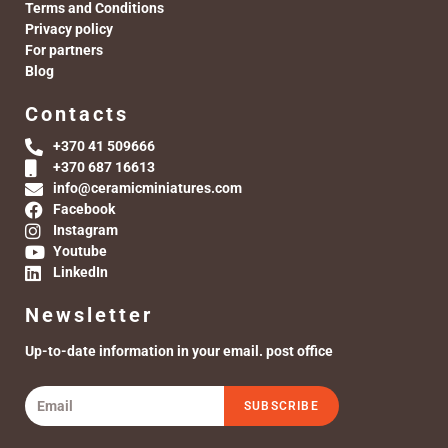
Terms and Conditions
Privacy policy
For partners
Blog
Contacts
+370 41 509666
+370 687 16613
info@ceramicminiatures.com
Facebook
Instagram
Youtube
LinkedIn
Newsletter
Up-to-date information in your email. post office
SUBSCRIBE