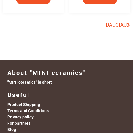
DAUGIAU
About "MINI ceramics"
"MINI ceramics" in short
Useful
Product Shipping
Terms and Conditions
Privacy policy
For partners
Blog