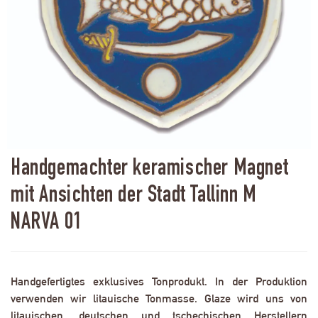
Handgemachter keramischer Magnet
mit Ansichten der Stadt Tallinn M
NARVA 01
Handgefertigtes exklusives Tonprodukt. In der Produktion
verwenden wir litauische Tonmasse. Glaze wird uns von
litauischen, deutschen und tschechischen Herstellern