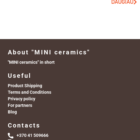
DAUGIAU
About "MINI ceramics"
"MINI ceramics" in short
Useful
Product Shipping
Terms and Conditions
Privacy policy
For partners
Blog
Contacts
+370 41 509666