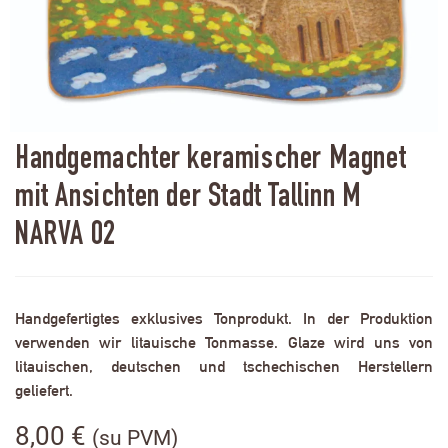
Handgemachter keramischer Magnet
mit Ansichten der Stadt Tallinn M
NARVA 02
Handgefertigtes exklusives Tonprodukt. In der Produktion
verwenden wir litauische Tonmasse. Glaze wird uns von
litauischen, deutschen und tschechischen Herstellern
geliefert.
8,00
€
(su PVM)