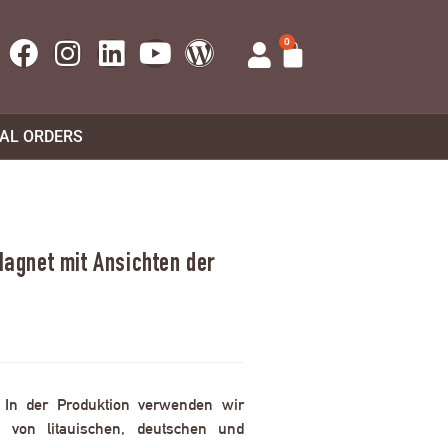
0
UAL ORDERS
gnet mit Ansichten der
. In der Produktion verwenden wir
 von litauischen, deutschen und