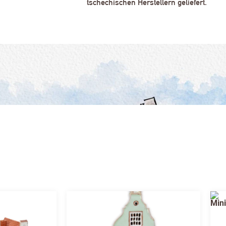
tschechischen Herstellern geliefert.