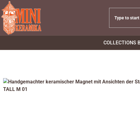
COLLECTIONS 