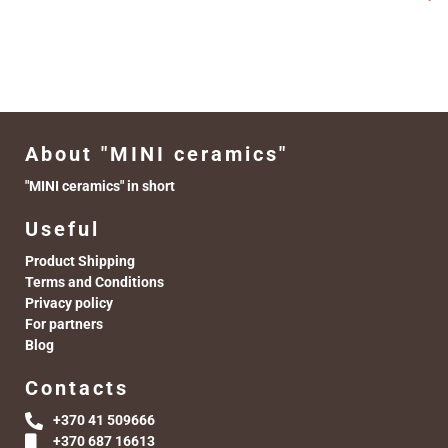
About "MINI ceramics"
"MINI ceramics" in short
Useful
Product Shipping
Terms and Conditions
Privacy policy
For partners
Blog
Contacts
+370 41 509666
+370 687 16613