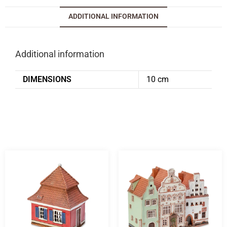
ADDITIONAL INFORMATION
Additional information
DIMENSIONS
10 cm