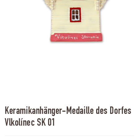
Keramikanhänger-Medaille des Dorfes
Vlkolínec SK 01