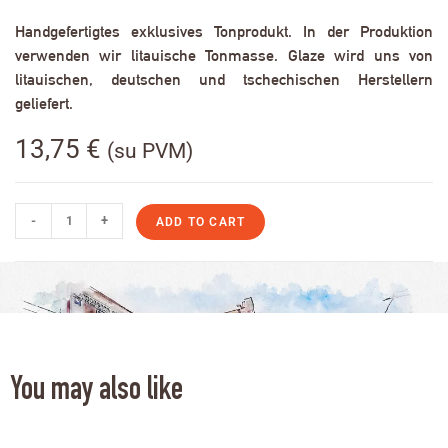
Handgefertigtes exklusives Tonprodukt. In der Produktion
verwenden wir litauische Tonmasse. Glaze wird uns von
litauischen, deutschen und tschechischen Herstellern
geliefert.
13,75
€
(su PVM)
-
+
ADD TO CART
You may also like