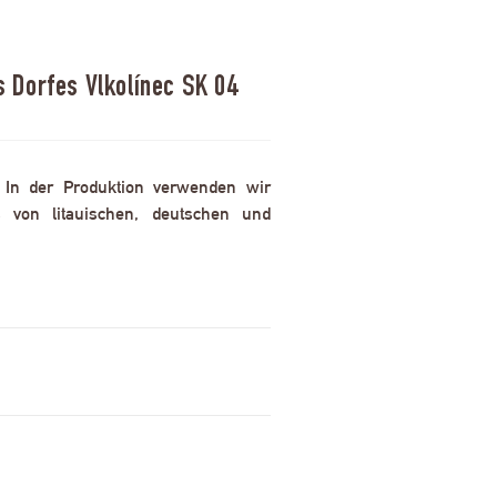
 Dorfes Vlkolínec SK 04
. In der Produktion verwenden wir
 von litauischen, deutschen und