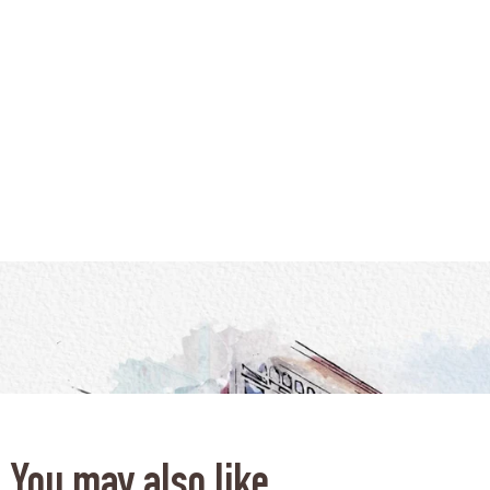
You may also like