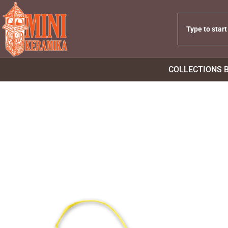
COLLECTIONS 