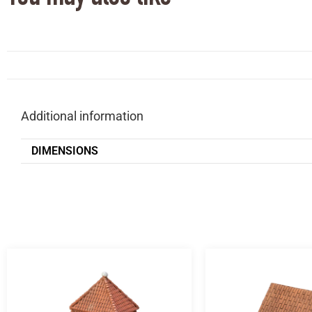
Additional information
DIMENSIONS