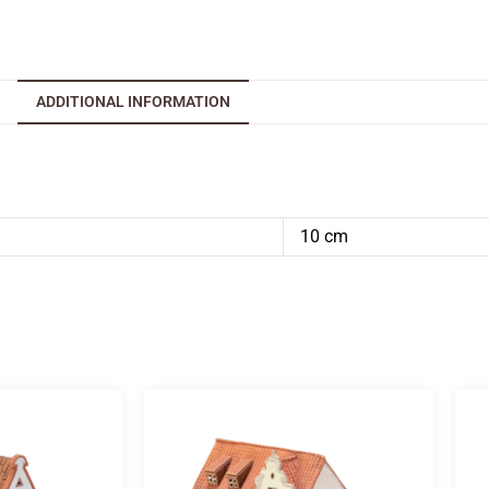
ADDITIONAL INFORMATION
10 cm