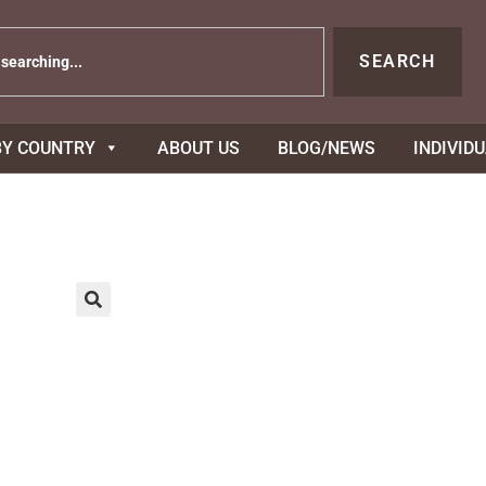
SEARCH
BY COUNTRY
ABOUT US
BLOG/NEWS
INDIVID