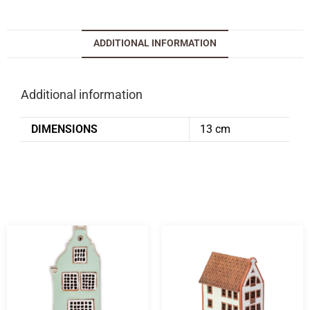
ADDITIONAL INFORMATION
Additional information
DIMENSIONS
13 cm