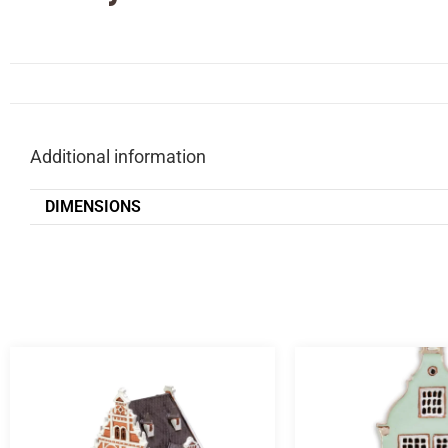
Additional information
DIMENSIONS