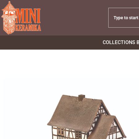
COLLECTIONS 