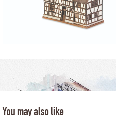
You may also like