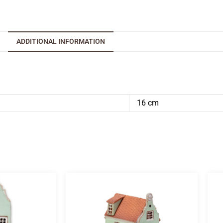
ADDITIONAL INFORMATION
16 cm