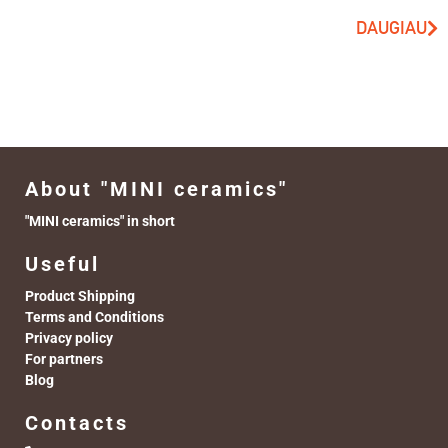
DAUGIAU
About "MINI ceramics"
"MINI ceramics" in short
Useful
Product Shipping
Terms and Conditions
Privacy policy
For partners
Blog
Contacts