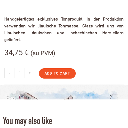
Handgefertigtes exklusives Tonprodukt. In der Produktion
verwenden wir litauische Tonmasse. Glaze wird uns von
litauischen, deutschen und tschechischen Herstellern
geliefert.
34,75
€
(su PVM)
-
+
ADD TO CART
You may also like