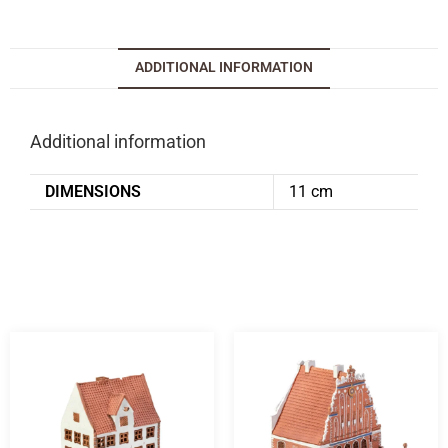
ADDITIONAL INFORMATION
Additional information
DIMENSIONS
11 cm