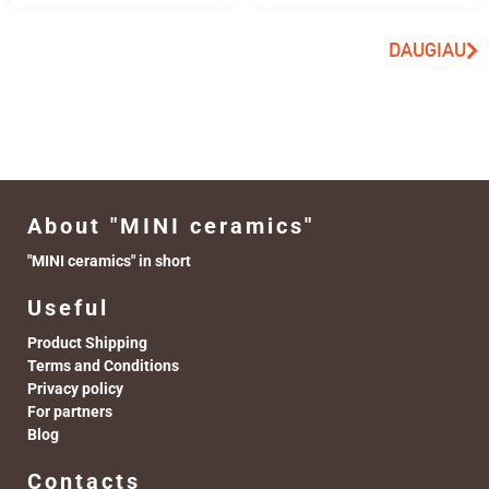
DAUGIAU
About "MINI ceramics"
"MINI ceramics" in short
Useful
Product Shipping
Terms and Conditions
Privacy policy
For partners
Blog
Contacts