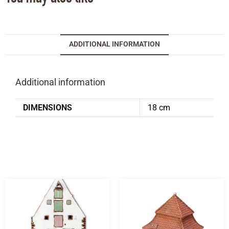
ADDITIONAL INFORMATION
Additional information
DIMENSIONS
18 cm