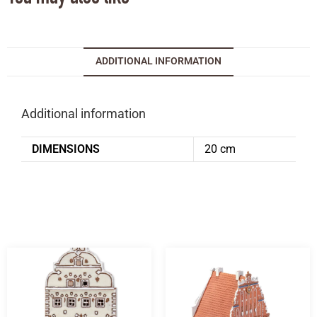
ADDITIONAL INFORMATION
Additional information
DIMENSIONS
20 cm