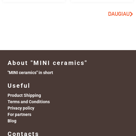
DAUGIAU
About "MINI ceramics"
"MINI ceramics" in short
Useful
Product Shipping
Terms and Conditions
Privacy policy
For partners
Blog
Contacts