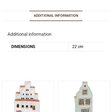
ADDITIONAL INFORMATION
Additional information
DIMENSIONS
22 cm