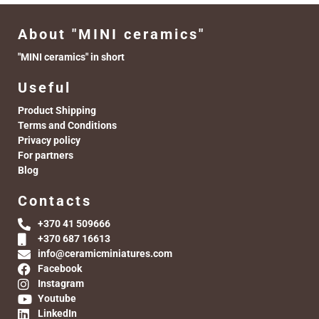
About "MINI ceramics"
"MINI ceramics" in short
Useful
Product Shipping
Terms and Conditions
Privacy policy
For partners
Blog
Contacts
+370 41 509666
+370 687 16613
info@ceramicminiatures.com
Facebook
Instagram
Youtube
LinkedIn