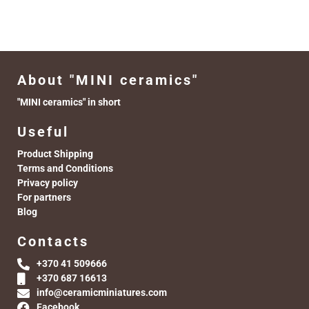
About "MINI ceramics"
"MINI ceramics" in short
Useful
Product Shipping
Terms and Conditions
Privacy policy
For partners
Blog
Contacts
+370 41 509666
+370 687 16613
info@ceramicminiatures.com
Facebook