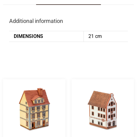
Additional information
DIMENSIONS
21 cm