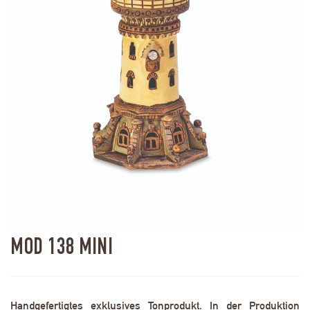
MOD 138 MINI
Handgefertigtes exklusives Tonprodukt. In der Produktion