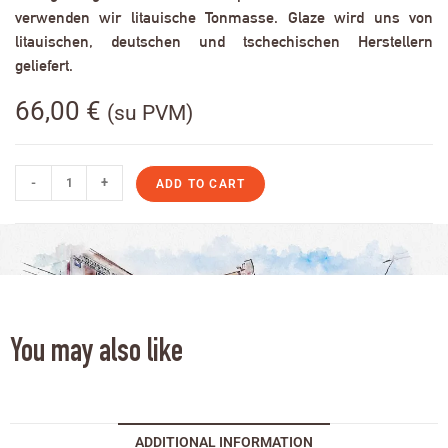
verwenden wir litauische Tonmasse. Glaze wird uns von
litauischen, deutschen und tschechischen Herstellern
geliefert.
66,00
€
(su PVM)
-
+
ADD TO CART
You may also like
ADDITIONAL INFORMATION