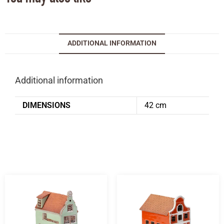
ADDITIONAL INFORMATION
Additional information
DIMENSIONS
42 cm