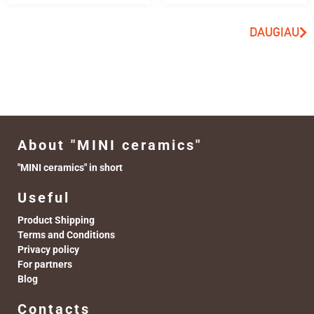
DAUGIAU
About "MINI ceramics"
"MINI ceramics" in short
Useful
Product Shipping
Terms and Conditions
Privacy policy
For partners
Blog
Contacts