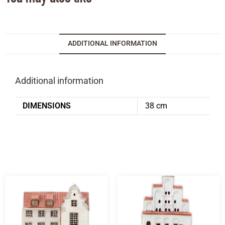
ADDITIONAL INFORMATION
Additional information
DIMENSIONS
38 cm