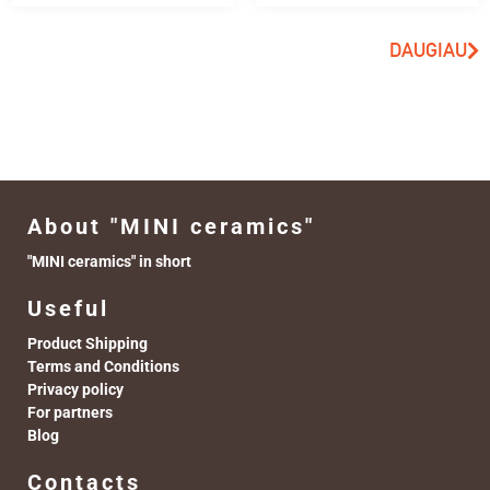
DAUGIAU
About "MINI ceramics"
"MINI ceramics" in short
Useful
Product Shipping
Terms and Conditions
Privacy policy
For partners
Blog
Contacts