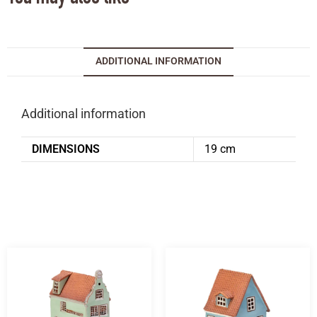
ADDITIONAL INFORMATION
Additional information
DIMENSIONS
19 cm