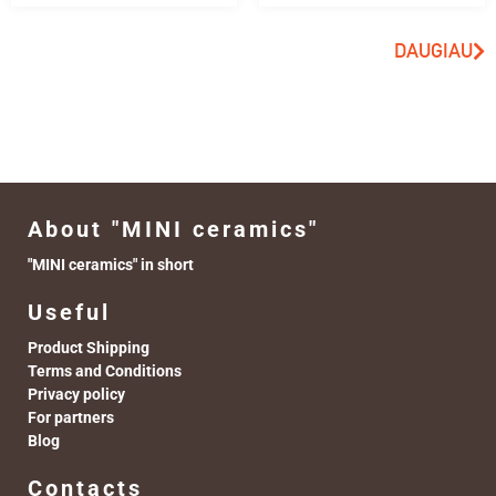
DAUGIAU
About "MINI ceramics"
"MINI ceramics" in short
Useful
Product Shipping
Terms and Conditions
Privacy policy
For partners
Blog
Contacts