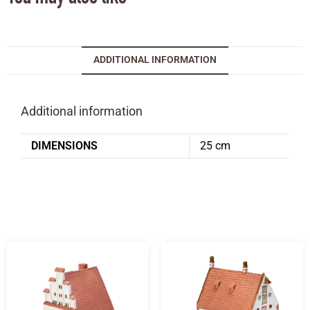
ADDITIONAL INFORMATION
Additional information
DIMENSIONS
25 cm