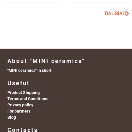
DAUGIAU
About "MINI ceramics"
"MINI ceramics" in short
Useful
Product Shipping
Terms and Conditions
Privacy policy
For partners
Blog
Contacts