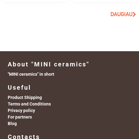
DAUGIAU
About "MINI ceramics"
"MINI ceramics" in short
Useful
Product Shipping
Terms and Conditions
Privacy policy
For partners
Blog
Contacts