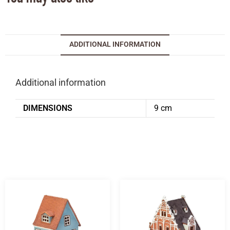
ADDITIONAL INFORMATION
Additional information
DIMENSIONS
9 cm