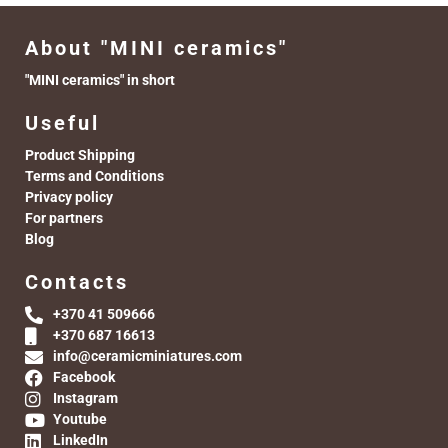
About "MINI ceramics"
"MINI ceramics" in short
Useful
Product Shipping
Terms and Conditions
Privacy policy
For partners
Blog
Contacts
+370 41 509666
+370 687 16613
info@ceramicminiatures.com
Facebook
Instagram
Youtube
LinkedIn