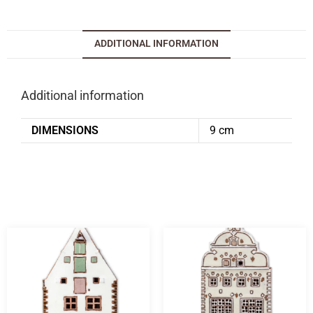
ADDITIONAL INFORMATION
Additional information
DIMENSIONS
9 cm