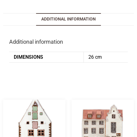
ADDITIONAL INFORMATION
Additional information
DIMENSIONS
26 cm