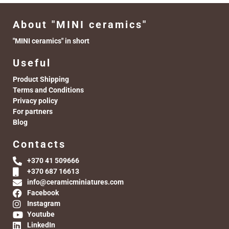
About "MINI ceramics"
"MINI ceramics" in short
Useful
Product Shipping
Terms and Conditions
Privacy policy
For partners
Blog
Contacts
+370 41 509666
+370 687 16613
info@ceramicminiatures.com
Facebook
Instagram
Youtube
LinkedIn