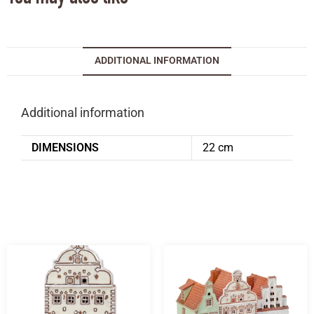
ADDITIONAL INFORMATION
Additional information
DIMENSIONS
22 cm