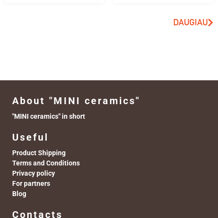
DAUGIAU
About "MINI ceramics"
"MINI ceramics" in short
Useful
Product Shipping
Terms and Conditions
Privacy policy
For partners
Blog
Contacts