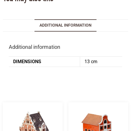
ADDITIONAL INFORMATION
Additional information
DIMENSIONS
13 cm