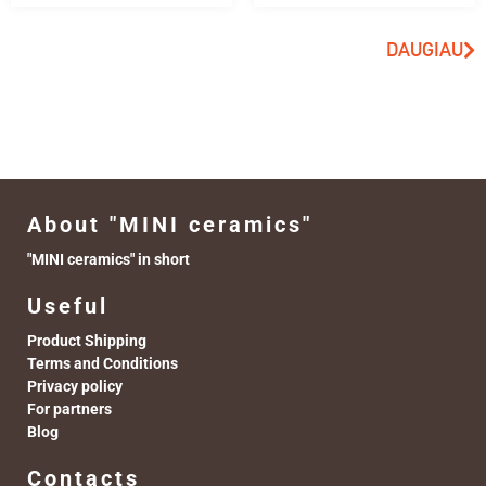
DAUGIAU
About "MINI ceramics"
"MINI ceramics" in short
Useful
Product Shipping
Terms and Conditions
Privacy policy
For partners
Blog
Contacts