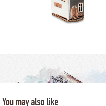
You may also like