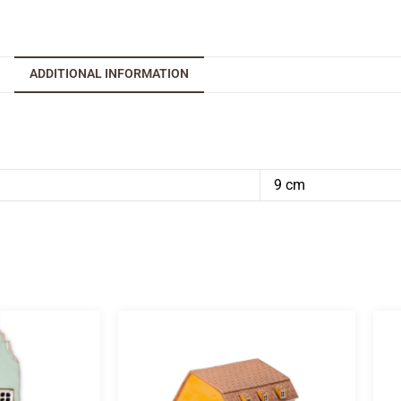
ADDITIONAL INFORMATION
9 cm