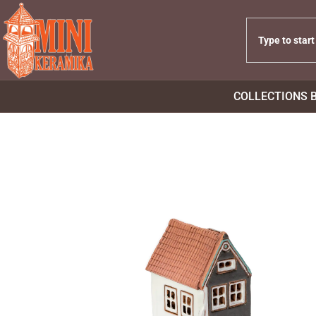
COLLECTIONS 