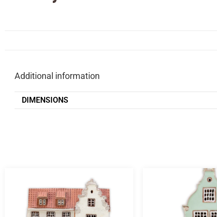
Additional information
DIMENSIONS