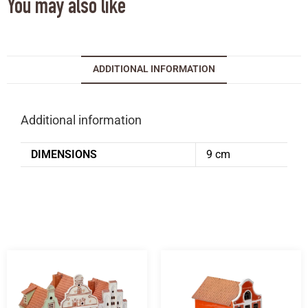
You may also like
ADDITIONAL INFORMATION
Additional information
DIMENSIONS
9 cm