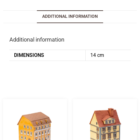
ADDITIONAL INFORMATION
Additional information
DIMENSIONS
14 cm