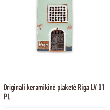
Originali keramikinė plaketė Riga LV 01
PL