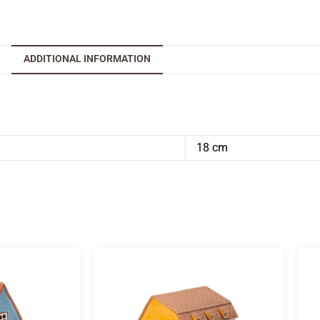
ADDITIONAL INFORMATION
18 cm