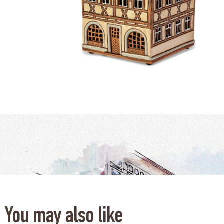
You may also like