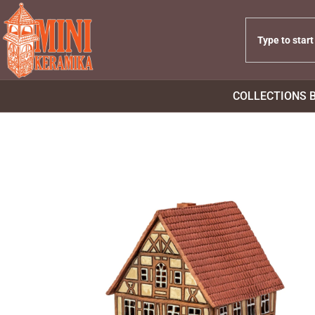
COLLECTIONS 