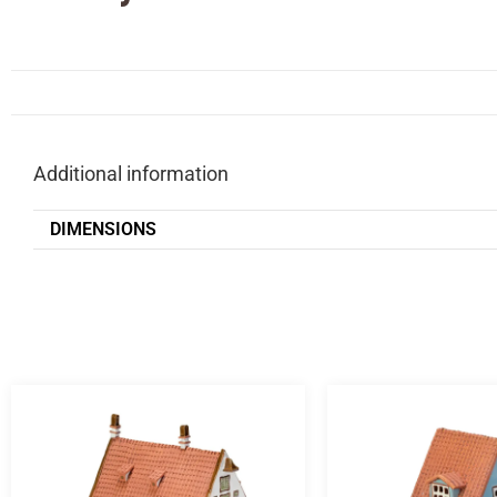
Additional information
DIMENSIONS