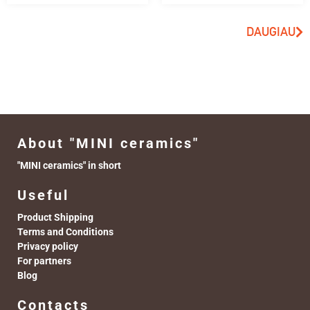
DAUGIAU
About "MINI ceramics"
"MINI ceramics" in short
Useful
Product Shipping
Terms and Conditions
Privacy policy
For partners
Blog
Contacts