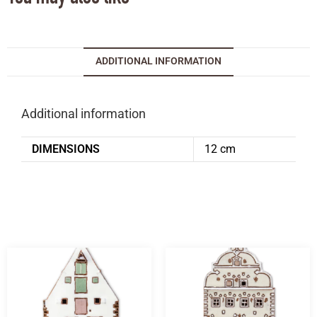
ADDITIONAL INFORMATION
Additional information
DIMENSIONS
12 cm