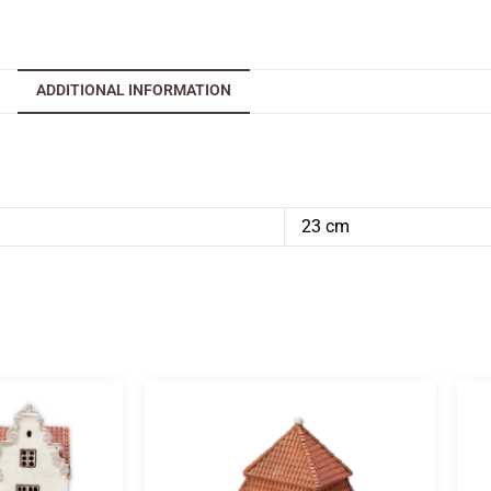
ADDITIONAL INFORMATION
23 cm