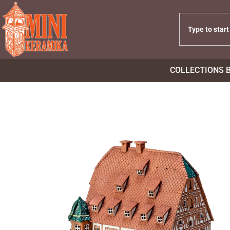
COLLECTIONS 