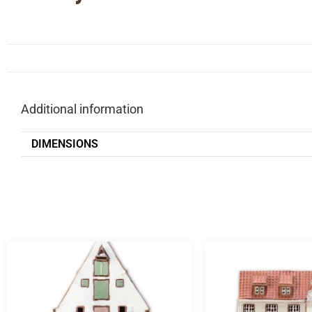
Additional information
DIMENSIONS