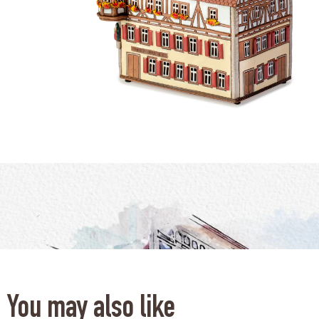
You may also like