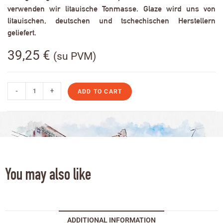
verwenden wir litauische Tonmasse. Glaze wird uns von
litauischen, deutschen und tschechischen Herstellern
geliefert.
39,25
€
(su PVM)
-
+
ADD TO CART
You may also like
ADDITIONAL INFORMATION