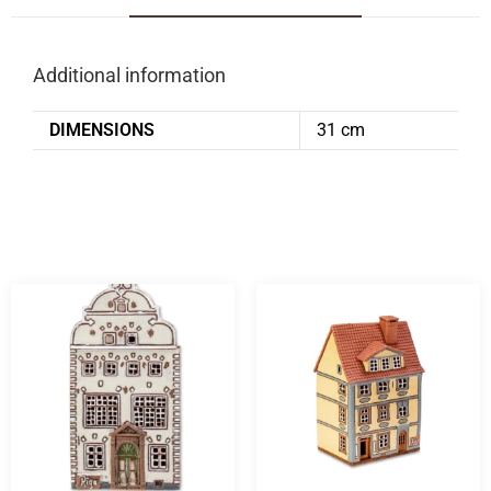
Additional information
DIMENSIONS
31 cm