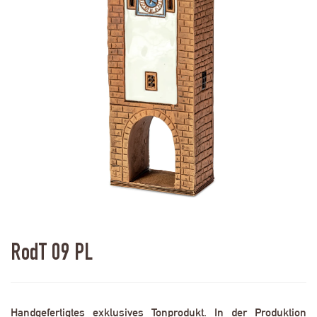
RodT 09 PL
Handgefertigtes exklusives Tonprodukt. In der Produktion