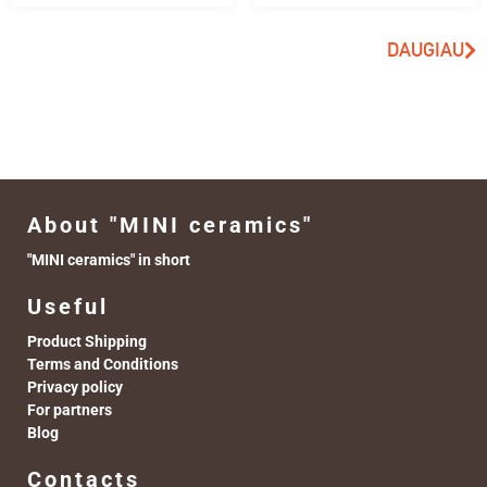
DAUGIAU
About "MINI ceramics"
"MINI ceramics" in short
Useful
Product Shipping
Terms and Conditions
Privacy policy
For partners
Blog
Contacts