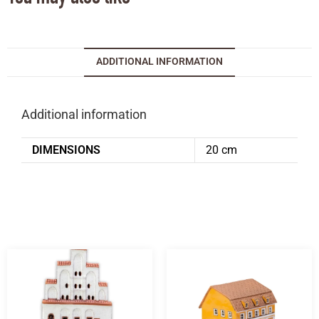
ADDITIONAL INFORMATION
Additional information
DIMENSIONS
20 cm