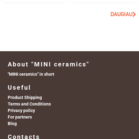
DAUGIAU
About "MINI ceramics"
"MINI ceramics" in short
Useful
Product Shipping
Terms and Conditions
Privacy policy
For partners
Blog
Contacts