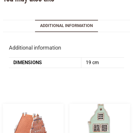
ADDITIONAL INFORMATION
Additional information
DIMENSIONS
19 cm