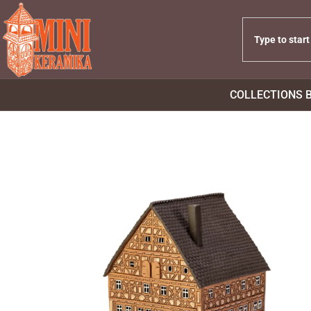
COLLECTIONS 