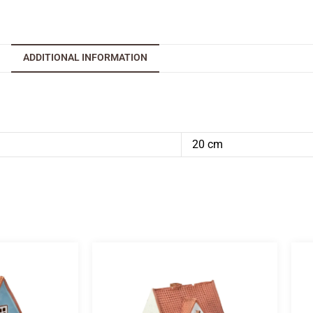
ADDITIONAL INFORMATION
20 cm