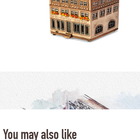
You may also like