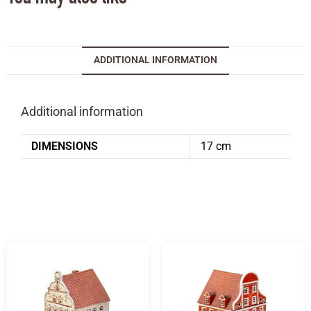
ADDITIONAL INFORMATION
Additional information
DIMENSIONS
17 cm