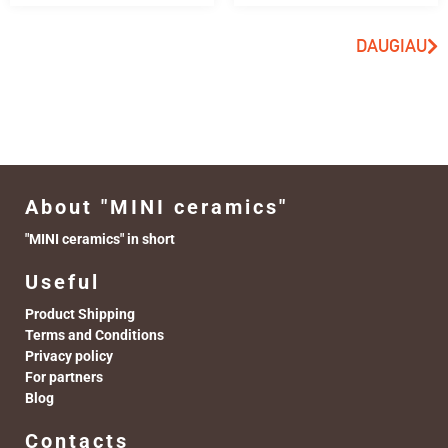
DAUGIAU
About "MINI ceramics"
"MINI ceramics" in short
Useful
Product Shipping
Terms and Conditions
Privacy policy
For partners
Blog
Contacts