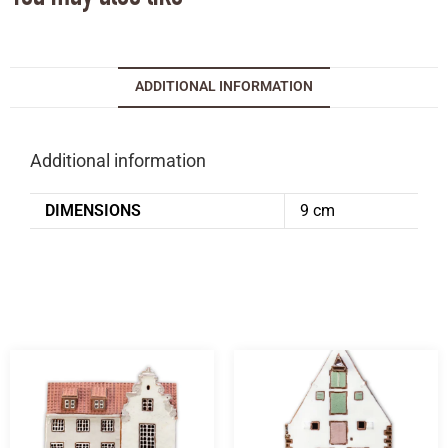
ADDITIONAL INFORMATION
Additional information
DIMENSIONS
9 cm