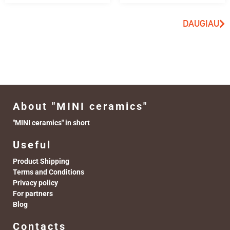
DAUGIAU
About "MINI ceramics"
"MINI ceramics" in short
Useful
Product Shipping
Terms and Conditions
Privacy policy
For partners
Blog
Contacts