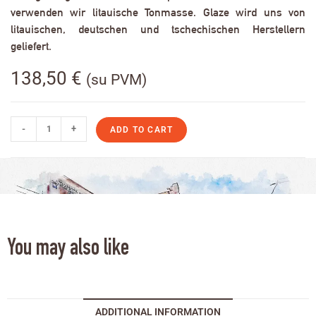
verwenden wir litauische Tonmasse. Glaze wird uns von
litauischen, deutschen und tschechischen Herstellern
geliefert.
138,50
€
(su PVM)
-
+
ADD TO CART
You may also like
ADDITIONAL INFORMATION