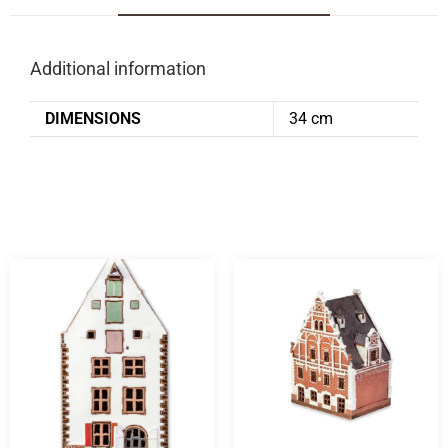
Additional information
DIMENSIONS
34 cm