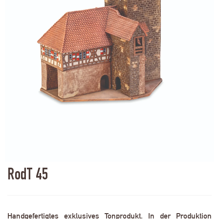
RodT 45
Handgefertigtes exklusives Tonprodukt. In der Produktion