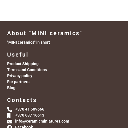
About "MINI ceramics"
"MINI ceramics" in short
Useful
Product Shipping
Terms and Conditions
Privacy policy
For partners
Blog
Contacts
+370 41 509666
+370 687 16613
info@ceramicminiatures.com
Facebook